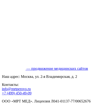
— продвижение медицинских сайтов
Наш адрес: Москва, ул. 2-я Владимирская, д. 2
Контакты:
info@mrtperovo.ru
+7 (499) 450-49-09
ООО «МРТ МЕД». Лицензия Л041-01137-77/00652676