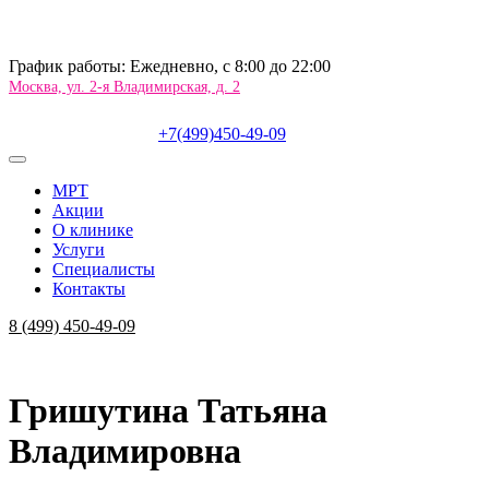
График работы: Ежедневно, c 8:00 до 22:00
Москва, ул. 2-я Владимирская, д. 2
+7(499)450-49-09
МРТ
Акции
О клинике
Услуги
Специалисты
Контакты
8 (499) 450-49-09
Гришутина Татьяна
Владимировна