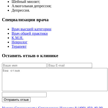
Шейный миозит;
Алкогольная депрессия;
Депрессия.
Специализации врача
Врач высшей категории
Врач общей практики
К.М.Н.
Невролог
Терапевт
Оставить отзыв о клинике