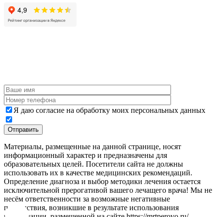
Я даю согласие на обработку моих персональных данных
Материалы, размещенные на данной странице, носят
информационный характер и предназначены для
образовательных целей. Посетители сайта не должны
использовать их в качестве медицинских рекомендаций.
Определение диагноза и выбор методики лечения остается
исключительной прерогативой вашего лечащего врача! Мы не
несём ответственности за возможные негативные
последствия, возникшие в результате использования
информации, размещенной на сайте https://mrtperovo.ru/