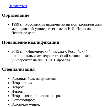
Записаться
Образование
1999 г. - Российский национальный исследовательский
медицинский университет имени Н.И. Пирогова
Лечебное дело
Повышение квалификации
2015 г. - «Ишемический инсульт», Российский
национальный исследовательский медицинский
университет имени Н. И. Пирогова
Специализация
Головная боль напряжения;
Неврастения;
Невроз;
Неврит;
Невралгия тройничного нерва;
Остеохондроз;
Головокружение;