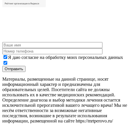
Я даю согласие на обработку моих персональных данных
Материалы, размещенные на данной странице, носят
информационный характер и предназначены для
образовательных целей. Посетители сайта не должны
использовать их в качестве медицинских рекомендаций.
Определение диагноза и выбор методики лечения остается
исключительной прерогативой вашего лечащего врача! Мы не
несём ответственности за возможные негативные
последствия, возникшие в результате использования
информации, размещенной на сайте https://mrtperovo.ru/