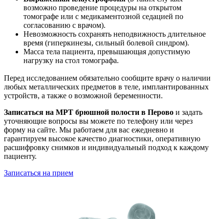
возможно проведение процедуры на открытом
томографе или с медикаментозной седацией по
согласованию с врачом).
Невозможность сохранять неподвижность длительное
время (гиперкинезы, сильный болевой синдром).
Масса тела пациента, превышающая допустимую
нагрузку на стол томографа.
Перед исследованием обязательно сообщите врачу о наличии
любых металлических предметов в теле, имплантированных
устройств, а также о возможной беременности.
Записаться на МРТ брюшной полости в Перово
и задать
уточняющие вопросы вы можете по телефону или через
форму на сайте. Мы работаем для вас ежедневно и
гарантируем высокое качество диагностики, оперативную
расшифровку снимков и индивидуальный подход к каждому
пациенту.
Записаться на прием