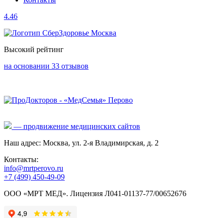
4.46
Высокий рейтинг
на основании 33 отзывов
— продвижение медицинских сайтов
Наш адрес: Москва, ул. 2-я Владимирская, д. 2
Контакты:
info@mrtperovo.ru
+7 (499) 450-49-09
ООО «МРТ МЕД». Лицензия Л041-01137-77/00652676