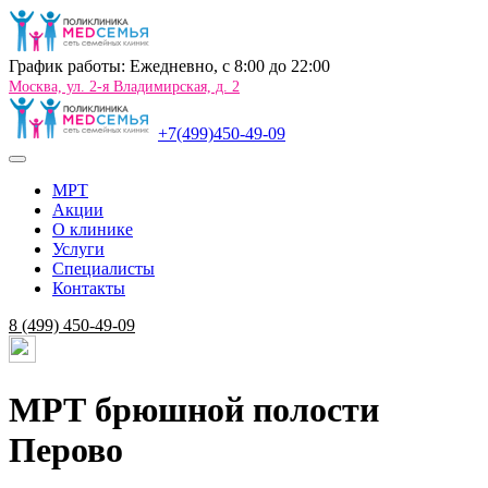
График работы: Ежедневно, c 8:00 до 22:00
Москва, ул. 2-я Владимирская, д. 2
+7(499)450-49-09
МРТ
Акции
О клинике
Услуги
Специалисты
Контакты
8 (499) 450-49-09
МРТ брюшной полости
Перово