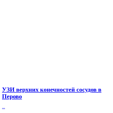
УЗИ верхних конечностей сосудов в
Перово
...