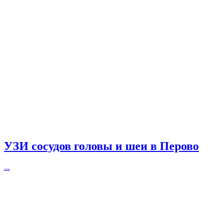
УЗИ сосудов головы и шеи в Перово
...