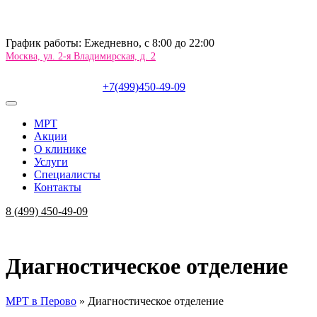
График работы: Ежедневно, c 8:00 до 22:00
Москва, ул. 2-я Владимирская, д. 2
+7(499)450-49-09
МРТ
Акции
О клинике
Услуги
Специалисты
Контакты
8 (499) 450-49-09
Диагностическое отделение
МРТ в Перово
»
Диагностическое отделение