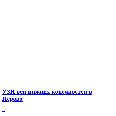
УЗИ вен нижних конечностей в
Перово
...