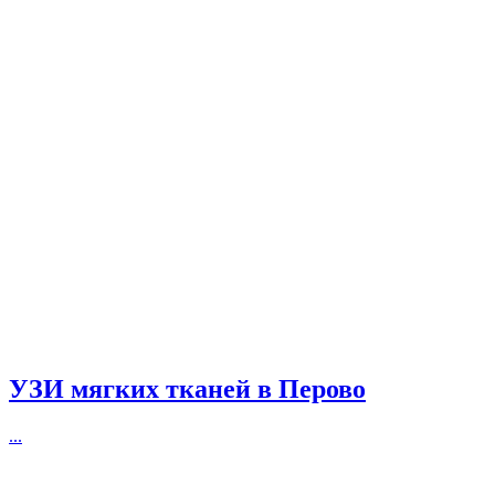
УЗИ мягких тканей в Перово
...