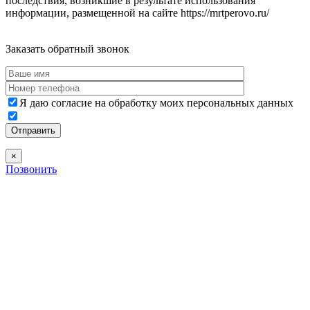
последствия, возникшие в результате использования
информации, размещенной на сайте https://mrtperovo.ru/
Дополнительная информация
Заказать обратный звонок
Я даю согласие на обработку моих персональных данных
×
Позвонить