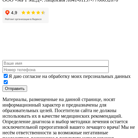
Я даю согласие на обработку моих персональных данных
Материалы, размещенные на данной странице, носят
информационный характер и предназначены для
образовательных целей. Посетители сайта не должны
использовать их в качестве медицинских рекомендаций.
Определение диагноза и выбор методики лечения остается
исключительной прерогативой вашего лечащего врача! Мы не
несём ответственности за возможные негативные