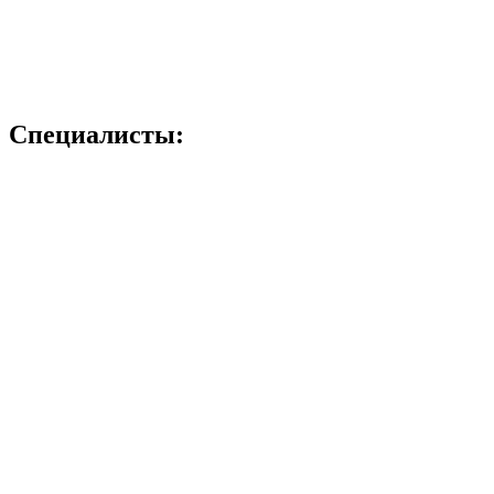
Специалисты: