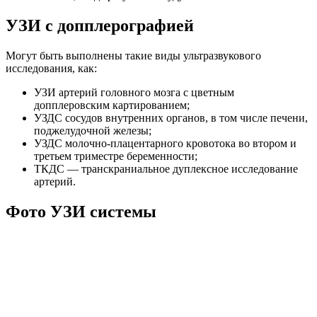
УЗИ с допплерографией
Могут быть выполнены такие виды ультразвукового
исследования, как:
УЗИ артерий головного мозга с цветным
допплеровским картированием;
УЗДС сосудов внутренних органов, в том числе печени,
поджелудочной железы;
УЗДС молочно-плацентарного кровотока во втором и
третьем триместре беременности;
ТКДС — транскраниальное дуплексное исследование
артерий.
Фото УЗИ системы