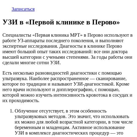
Записаться
УЗИ в «Первой клинике в Перово»
Специалисты «Первая клиника МРТ» в Перово используют в
работе УЗ-аппараты последнего поколения, и выполняют
экспертные исследования. Диагносты в клинике Перово
имеют большой опыт таких исследований: все они доктора
высшей категории с учеными степенями. За годы работы они
сделали многие сотни УЗИ.
Есть несколько разновидностей диагностики с помощью
ультразвука. Наиболее распространенное — сканирование,
которое по традиции и называют УЗИ-диагностикой. Кроме
него врачи используют и допплерографию, с помощью,
которой можно изучить интенсивность кровотока в сосудах и
их проходимость.
Облучение отсутствует, в этом особенность
ультразвуковых методов. Это значит, что использовать
их можно для любой возрастной категории, в том числе
беременным и младенцам. Активное использование
УЗИ в комплексе диагностических процедур — это