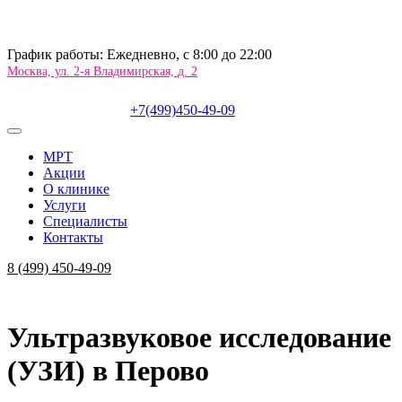
График работы: Ежедневно, c 8:00 до 22:00
Москва, ул. 2-я Владимирская, д. 2
+7(499)450-49-09
МРТ
Акции
О клинике
Услуги
Специалисты
Контакты
8 (499) 450-49-09
Ультразвуковое исследование
(УЗИ) в Перово