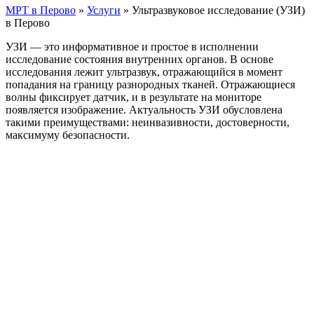
МРТ в Перово
»
Услуги
»
Ультразвуковое исследование (УЗИ)
в Перово
УЗИ — это информативное и простое в исполнении
исследование состояния внутренних органов. В основе
исследования лежит ультразвук, отражающийся в момент
попадания на границу разнородных тканей. Отражающиеся
волны фиксирует датчик, и в результате на мониторе
появляется изображение. Актуальность УЗИ обусловлена
такими преимуществами: неинвазивности, достоверности,
максимуму безопасности.