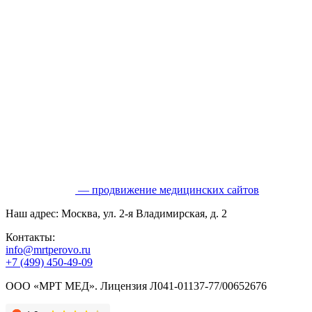
— продвижение медицинских сайтов
Наш адрес: Москва, ул. 2-я Владимирская, д. 2
Контакты:
info@mrtperovo.ru
+7 (499) 450-49-09
ООО «МРТ МЕД». Лицензия Л041-01137-77/00652676