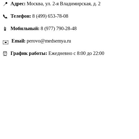
📍
Адрес:
Москва, ул. 2-я Владимирская, д. 2
📞
Телефон:
8 (499) 653-78-08
📱
Мобильный:
8 (977) 790-28-48
Email:
perovo@medsemya.ru
✉️
⏰
График работы:
Ежедневно с 8:00 до 22:00