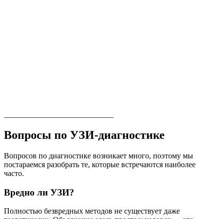
____________________________
Вопросы по УЗИ-диагностике
Вопросов по диагностике возникает много, поэтому мы
постараемся разобрать те, которые встречаются наиболее
часто.
Вредно ли УЗИ?
Полностью безвредных методов не существует даже