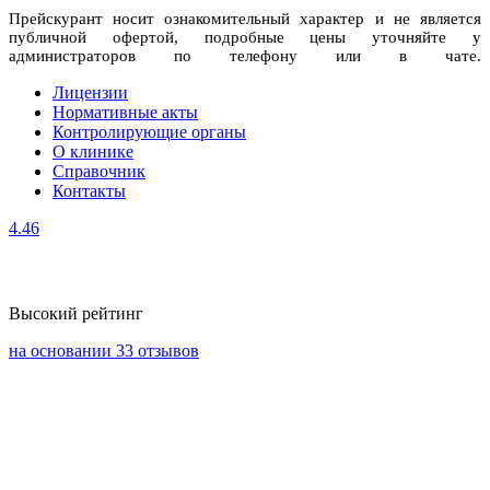
Прейскурант носит ознакомительный характер и не является
публичной офертой, подробные цены уточняйте у
администраторов по телефону или в чате.
Лицензии
Нормативные акты
Контролирующие органы
О клинике
Справочник
Контакты
4.46
Высокий рейтинг
на основании 33 отзывов