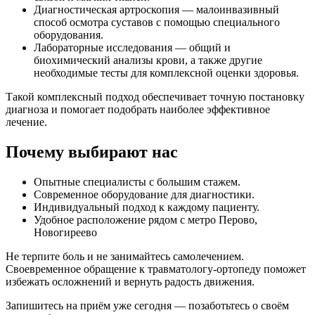
Диагностическая артроскопия — малоинвазивный
способ осмотра суставов с помощью специального
оборудования.
Лабораторные исследования — общий и
биохимический анализы крови, а также другие
необходимые тесты для комплексной оценки здоровья.
Такой комплексный подход обеспечивает точную постановку
диагноза и помогает подобрать наиболее эффективное
лечение.
Почему выбирают нас
Опытные специалисты с большим стажем.
Современное оборудование для диагностики.
Индивидуальный подход к каждому пациенту.
Удобное расположение рядом с метро Перово,
Новогиреево
Не терпите боль и не занимайтесь самолечением.
Своевременное обращение к травматологу-ортопеду поможет
избежать осложнений и вернуть радость движения.
Запишитесь на приём уже сегодня — позаботьтесь о своём