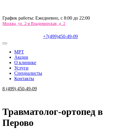
График работы: Ежедневно, c 8:00 до 22:00
Москва, ул. 2-я Владимирская, д. 2
+7(499)450-49-09
МРТ
Акции
О клинике
Услуги
Специалисты
Контакты
8 (499) 450-49-09
Травматолог-ортопед в
Перово