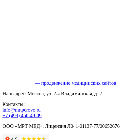
— продвижение медицинских сайтов
Наш адрес: Москва, ул. 2-я Владимирская, д. 2
Контакты:
info@mrtperovo.ru
+7 (499) 450-49-09
ООО «МРТ МЕД». Лицензия Л041-01137-77/00652676