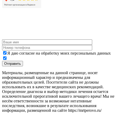
Я даю согласие на обработку моих персональных данных
Материалы, размещенные на данной странице, носят
информационный характер и предназначены для
образовательных целей. Посетители сайта не должны
использовать их в качестве медицинских рекомендаций.
Определение диагноза и выбор методики лечения остается
исключительной прерогативой вашего лечащего врача! Мы не
несём ответственности за возможные негативные
последствия, возникшие в результате использования
информации, размещенной на сайте https://mrtperovo.ru/