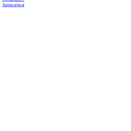
Записаться