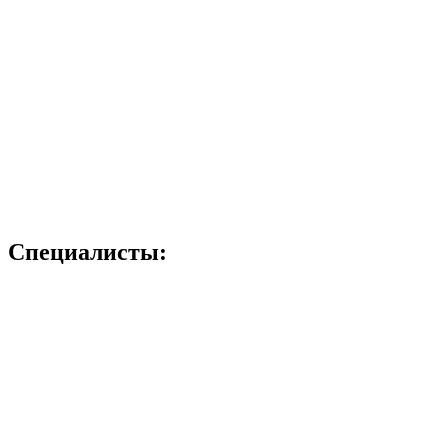
Специалисты: