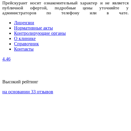
Прейскурант носит ознакомительный характер и не является
публичной офертой, подробные цены уточняйте у
администраторов по телефону или в чате.
Лицензии
Нормативные акты
Контролирующие органы
О клинике
Справочник
Контакты
4.46
Высокий рейтинг
на основании 33 отзывов