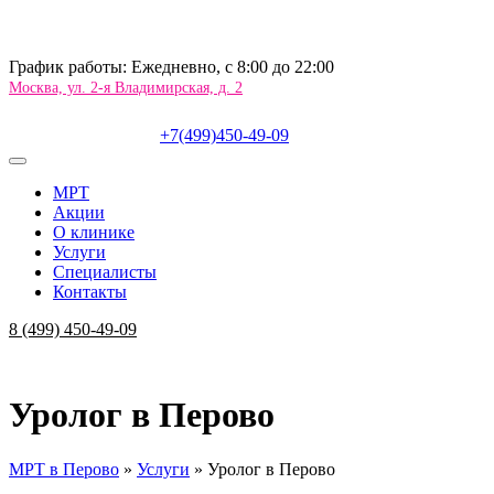
График работы: Ежедневно, c 8:00 до 22:00
Москва, ул. 2-я Владимирская, д. 2
+7(499)450-49-09
МРТ
Акции
О клинике
Услуги
Специалисты
Контакты
8 (499) 450-49-09
Уролог в Перово
МРТ в Перово
»
Услуги
»
Уролог в Перово