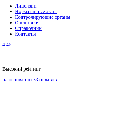
Лицензии
Нормативные акты
Контролирующие органы
О клинике
Справочник
Контакты
4.46
Высокий рейтинг
на основании 33 отзывов