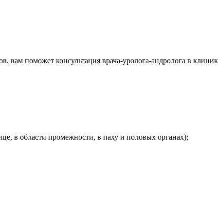
в, вам поможет консультация врача-уролога-андролога в клиник
це, в области промежности, в паху и половых органах);