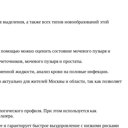
выделения, а также всех типов новообразований этой
х помощью можно оценить состояние мочевого пузыря и
четочников, мочевого пузыря и простаты.
еменной жидкости, анализ крови на половые инфекции.
 актуально для жителей Москвы и области, так как позволяет
огического профиля. При этом используется как
лазера.
е и гарантирует быстрое выздоровление с низкими рисками