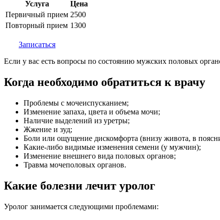
Услуга
Цена
Первичный прием
2500
Повторный прием
1300
Записаться
Если у вас есть вопросы по состоянию мужских половых органо
Когда необходимо обратиться к врачу
Проблемы с мочеиспусканием;
Изменение запаха, цвета и объема мочи;
Наличие выделений из уретры;
Жжение и зуд;
Боли или ощущение дискомфорта (внизу живота, в поясни
Какие-либо видимые изменения семени (у мужчин);
Изменение внешнего вида половых органов;
Травма мочеполовых органов.
Какие болезни лечит уролог
Уролог занимается следующими проблемами: