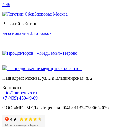
4.46
Высокий рейтинг
на основании 33 отзывов
— продвижение медицинских сайтов
Наш адрес: Москва, ул. 2-я Владимирская, д. 2
Контакты:
info@mrtperovo.ru
+7 (499) 450-49-09
ООО «МРТ МЕД». Лицензия Л041-01137-77/00652676