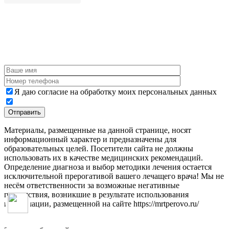
Я даю согласие на обработку моих персональных данных
Материалы, размещенные на данной странице, носят
информационный характер и предназначены для
образовательных целей. Посетители сайта не должны
использовать их в качестве медицинских рекомендаций.
Определение диагноза и выбор методики лечения остается
исключительной прерогативой вашего лечащего врача! Мы не
несём ответственности за возможные негативные
последствия, возникшие в результате использования
информации, размещенной на сайте https://mrtperovo.ru/
Дополнительная информация